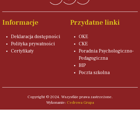
Informacje
Przydatne linki
Deklaracja dostępności
OKE
Polityka prywatności
CKE
Certyfikaty
Poradnia Psychologiczno-
Pedagogiczna
BIP
Poczta szkolna
Copyright © 2024. Wszystkie prawa zastrzeżone.
Wykonanie:
Cedrowa Grupa