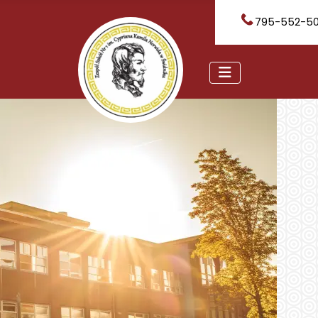
795-552-5