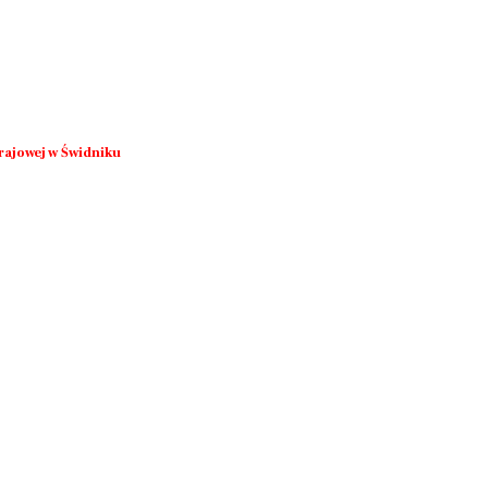
rajowej w Świdniku