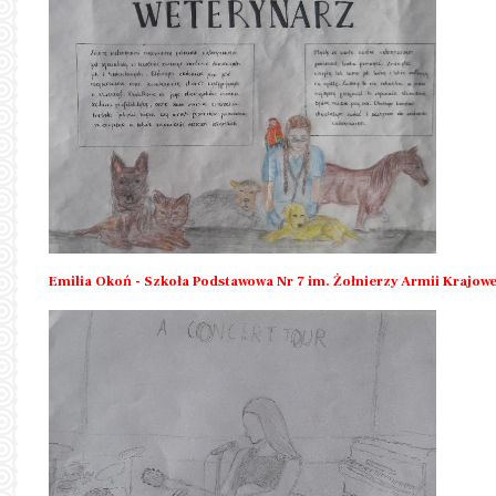
Emilia Okoń - Szkoła Podstawowa Nr 7 im. Żołnierzy Armii Krajowe