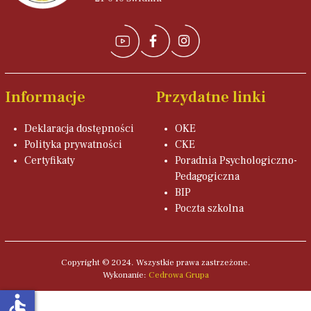
Informacje
Przydatne linki
Deklaracja dostępności
OKE
Polityka prywatności
CKE
Certyfikaty
Poradnia Psychologiczno-
Pedagogiczna
BIP
Poczta szkolna
Copyright © 2024. Wszystkie prawa zastrzeżone.
Wykonanie:
Cedrowa Grupa
accessible