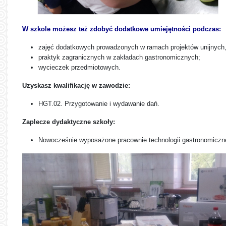
W szkole możesz też zdobyć dodatkowe umiejętności podczas:
zajęć dodatkowych prowadzonych w ramach projektów unijnych, np
praktyk zagranicznych w zakładach gastronomicznych;
wycieczek przedmiotowych.
Uzyskasz kwalifikację w zawodzie:
HGT.02. Przygotowanie i wydawanie dań.
Zaplecze dydaktyczne szkoły:
Nowocześnie wyposażone pracownie technologii gastronomiczne