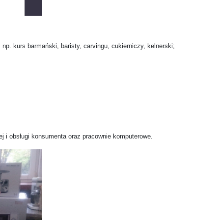
. kurs barmański, baristy, carvingu, cukierniczy, kelnerski;
j i obsługi konsumenta oraz pracownie komputerowe.