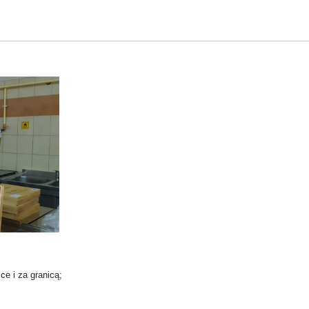
e i za granicą;