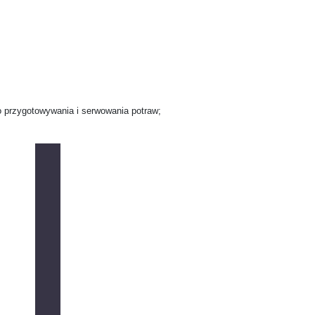
przygotowywania i serwowania potraw;