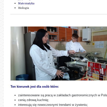
Matematyka
Biologia
Ten kierunek jest dla osób które:
zainteresowane są pracą w zakładach gastronomicznych w Polsc
cenią zdrową kuchnię;
interesują się nowoczesnymi trendami w żywieniu;