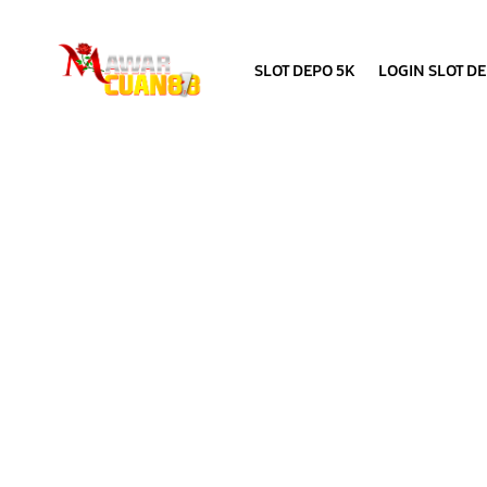
Skip
to
content
SLOT DEPO 5K
LOGIN SLOT DE