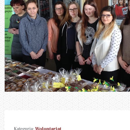
Kategoria:
Wolontariat