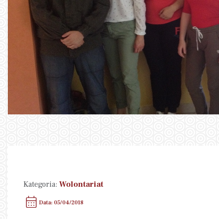
Kategoria:
Wolontariat
Data: 05/04/2018